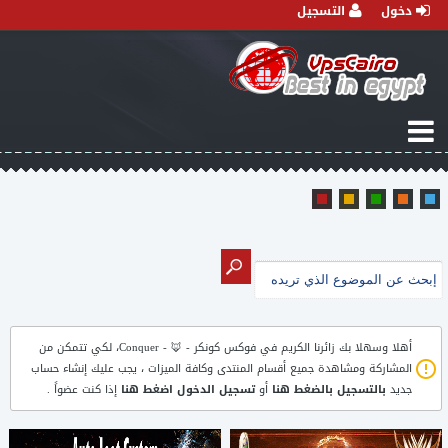
دخول
التسجيل
أهلا وسهلا بك زائرنا الكريم في
فوكس كونكر - 🦊 - Conquer
، لكي تتمكن من
المشاركة ومشاهدة جميع أقسام المنتدى وكافة الميزات ، يجب عليك إنشاء حساب
جديد
بالتسجيل بالضغط هنا
أو
تسجيل الدخول اضغط هنا
إذا كنت عضواً .