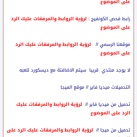
على الموضوع
رابط فحص الكونفيج :
لرؤية الروابط والمرفقات عليك الرد
على الموضوع
موقعنا الرسمي //
لرؤية الروابط والمرفقات عليك الرد
على الموضوع
لا يوجد منتدي قريبا سيتم الاضافتة مع ديسكورد للعبه
التحميلات ميديا فاير // موقع الميجا
تحميل من ميديا فاير //
لرؤية الروابط والمرفقات عليك
الرد على الموضوع
تحميل من ميجا //
لرؤية الروابط والمرفقات عليك الرد على