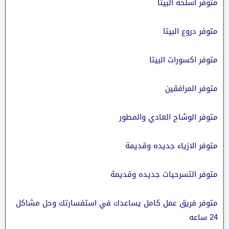
متوفر اسلحه البيتا
متوفر دروع البيتا
متوفر اكسورات البيتا
متوفر المرافقين
متوفر الوشاح العادي والمطور
متوفر الازياء جديده وقديمة
متوفر التسرحيات جديده وقديمة
متوفر فريق عمل كامل يساعدك في استفسارتك وحل مشاكل
24 ساعه