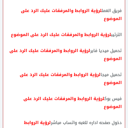
فريق العمل
لرؤية الروابط والمرفقات عليك الرد على
الموضوع
الترتيب
لرؤية الروابط والمرفقات عليك الرد على الموضوع
تحميل ميديا فاير
لرؤية الروابط والمرفقات عليك الرد على
الموضوع
تحميل ميجا
لرؤية الروابط والمرفقات عليك الرد على
الموضوع
فيس بوك
لرؤية الروابط والمرفقات عليك الرد على
الموضوع
دخول صفحه اداره للعبه واتساب مباشر
لرؤية الروابط