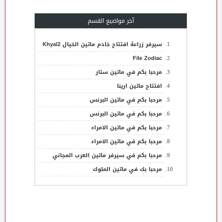
آخر مواضيع القسم
سيرفر زراعة افتتاح خادم ماتين الخيال Khyal2
File Zodiac
مرحبا بكم في ماتين ستار
افتتاح ماتين ارينا
مرحبا بكم في ماتين البرنس
مرحبا بكم في ماتين البرنس
مرحبا بكم في ماتين الامراء
مرحبا بكم في ماتين الامراء
مرحبا بكم في سيرفر ماتين العرب المجاني
مرحبا بك في ماتين الملوك