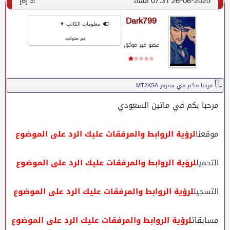
26-06-2025 07:31 مساء
[
8
]
Dark799
معلومات الكاتب ▼
غير متواجد
عضو غير موثق
مرحبا بيكم في سيرفر MT2KSA
مرحبا بكم في ماتين السعودي
موقعنا
لرؤية الروابط والمرفقات عليك الرد على الموضوع
التحميل
لرؤية الروابط والمرفقات عليك الرد على الموضوع
التسجيل
لرؤية الروابط والمرفقات عليك الرد على الموضوع
مسابقات
لرؤية الروابط والمرفقات عليك الرد على الموضوع