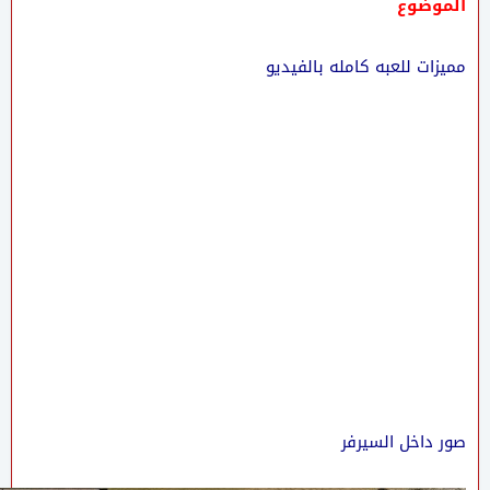
الموضوع
مميزات للعبه كامله بالفيديو
صور داخل السيرفر