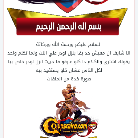
السلام عليكم ورحمة الله وبركاتة
انا شايف ان مفيش حد بقا ينزل لودر علي النت ولما تكلم واحد
يقولك اشتري والكلام دا كلو عارفو فا حبيت انزل لودر خاص بيا
لكل الناس عشان كلو يستفيد بيه
صورة كدة من الملفات