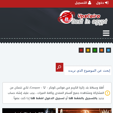
دخول
التسجيل
أهلا وسهلا بك زائرنا الكريم في
فوكس كونكر - 🦊 - Conquer
، لكي تتمكن من
المشاركة ومشاهدة جميع أقسام المنتدى وكافة الميزات ، يجب عليك إنشاء حساب
جديد
بالتسجيل بالضغط هنا
أو
تسجيل الدخول اضغط هنا
إذا كنت عضواً .