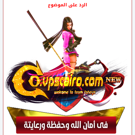
الرد على الموضوع