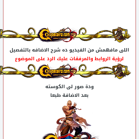
اللى مافهمش من الفيديو ده شرح الاضافه بالتفصيل
لرؤية الروابط والمرفقات عليك الرد على الموضوع
ودة صور لى الكوسته
بعد الاضافة طبعا