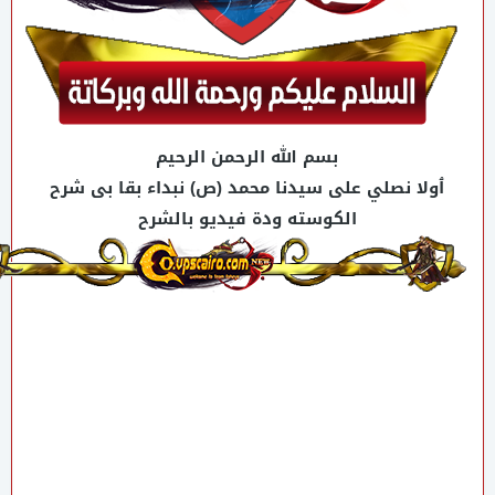
بسم الله الرحمن الرحيم
ٱولا نصلي على سيدنا محمد (ص) نبداء بقا بى شرح
الكوسته ودة فيديو بالشرح