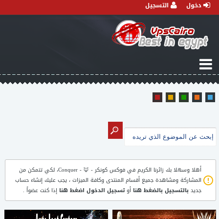
دخول
التسجيل
أهلا وسهلا بك زائرنا الكريم في
فوكس كونكر - 🦊 - Conquer
، لكي تتمكن من
المشاركة ومشاهدة جميع أقسام المنتدى وكافة الميزات ، يجب عليك إنشاء حساب
جديد
بالتسجيل بالضغط هنا
أو
تسجيل الدخول اضغط هنا
إذا كنت عضواً .