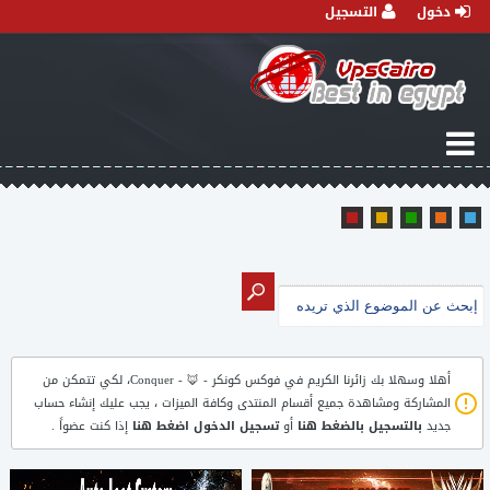
دخول
التسجيل
أهلا وسهلا بك زائرنا الكريم في
فوكس كونكر - 🦊 - Conquer
، لكي تتمكن من
المشاركة ومشاهدة جميع أقسام المنتدى وكافة الميزات ، يجب عليك إنشاء حساب
جديد
بالتسجيل بالضغط هنا
أو
تسجيل الدخول اضغط هنا
إذا كنت عضواً .