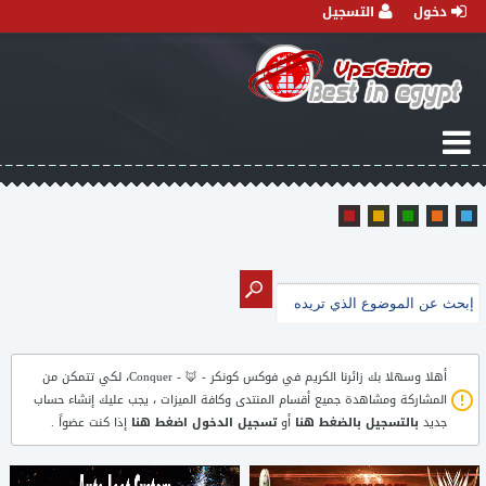
دخول
التسجيل
أهلا وسهلا بك زائرنا الكريم في
فوكس كونكر - 🦊 - Conquer
، لكي تتمكن من
المشاركة ومشاهدة جميع أقسام المنتدى وكافة الميزات ، يجب عليك إنشاء حساب
جديد
بالتسجيل بالضغط هنا
أو
تسجيل الدخول اضغط هنا
إذا كنت عضواً .