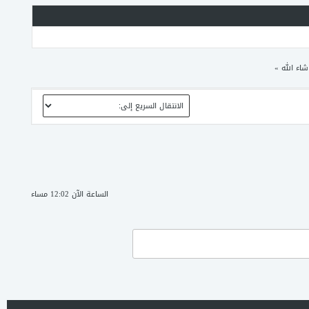
»
الساعة الآن 12:02 مساء