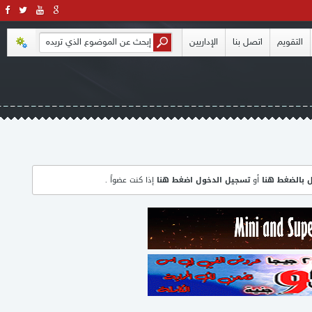
التقويم
اتصل بنا
الإداريين
ل بالضغط هنا
أو
تسجيل الدخول اضغط هنا
إذا كنت عضواً .