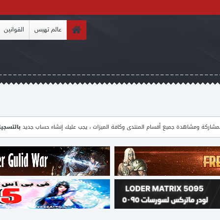
عالم تهيس
القوانين
مشاركة ومشاهدة جميع أقسام المنتدى وكافة الميزات ، يجب عليك إنشاء حساب جديد
بالتسجي