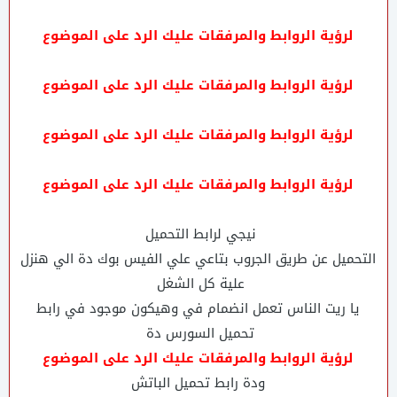
لرؤية الروابط والمرفقات عليك الرد على الموضوع
لرؤية الروابط والمرفقات عليك الرد على الموضوع
لرؤية الروابط والمرفقات عليك الرد على الموضوع
لرؤية الروابط والمرفقات عليك الرد على الموضوع
نيجي لرابط التحميل
التحميل عن طريق الجروب بتاعي علي الفيس بوك دة الي هنزل
علية كل الشغل
يا ريت الناس تعمل انضمام في وهيكون موجود في رابط
تحميل السورس دة
لرؤية الروابط والمرفقات عليك الرد على الموضوع
ودة رابط تحميل الباتش