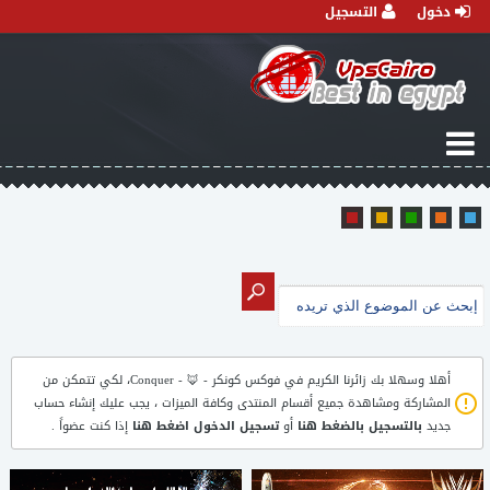
دخول
التسجيل
أهلا وسهلا بك زائرنا الكريم في
فوكس كونكر - 🦊 - Conquer
، لكي تتمكن من
المشاركة ومشاهدة جميع أقسام المنتدى وكافة الميزات ، يجب عليك إنشاء حساب
جديد
بالتسجيل بالضغط هنا
أو
تسجيل الدخول اضغط هنا
إذا كنت عضواً .